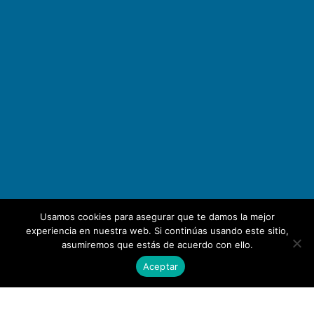
Usamos cookies para asegurar que te damos la mejor
experiencia en nuestra web. Si continúas usando este sitio,
asumiremos que estás de acuerdo con ello.
Aceptar