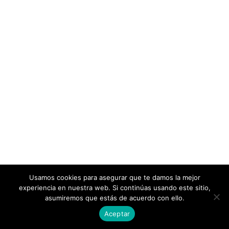
Usamos cookies para asegurar que te damos la mejor
experiencia en nuestra web. Si continúas usando este sitio,
asumiremos que estás de acuerdo con ello.
Aceptar